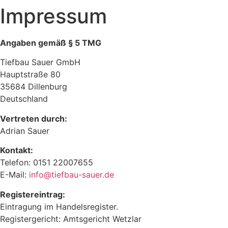
Impressum
Angaben gemäß § 5 TMG
Tiefbau Sauer GmbH
Hauptstraße 80
35684 Dillenburg
Deutschland
Vertreten durch:
Adrian Sauer
Kontakt:
Telefon: 0151 22007655
E-Mail:
info@tiefbau-sauer.de
Registereintrag:
Eintragung im Handelsregister.
Registergericht: Amtsgericht Wetzlar