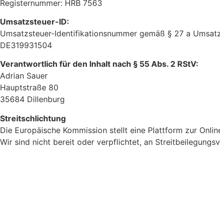
Registernummer: HRB 7563
Umsatzsteuer-ID:
Umsatzsteuer-Identifikationsnummer gemäß § 27 a Umsatz
DE319931504
Verantwortlich für den Inhalt nach § 55 Abs. 2 RStV:
Adrian Sauer
Hauptstraße 80
35684 Dillenburg
Streitschlichtung
Die Europäische Kommission stellt eine Plattform zur Onlin
Wir sind nicht bereit oder verpflichtet, an Streitbeilegung