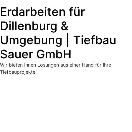
Erdarbeiten für
Dillenburg &
Umgebung | Tiefbau
Sauer GmbH
Wir bieten Ihnen Lösungen aus einer Hand für Ihre
Tiefbauprojekte.