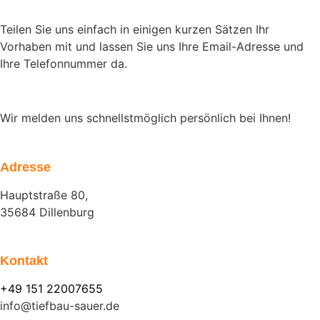
Teilen Sie uns einfach in einigen kurzen Sätzen Ihr
Vorhaben mit und lassen Sie uns Ihre Email-Adresse und
Ihre Telefonnummer da.
Wir melden uns schnellstmöglich persönlich bei Ihnen!
Adresse
Hauptstraße 80,
35684 Dillenburg
Kontakt
+49 151 22007655
info@tiefbau-sauer.de