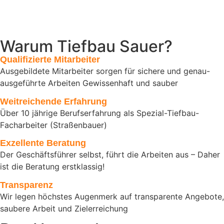
Warum Tiefbau Sauer?
Qualifizierte Mitarbeiter
Ausgebildete Mitarbeiter sorgen für sichere und genau-
ausgeführte Arbeiten Gewissenhaft und sauber
Weitreichende Erfahrung
Über 10 jährige Berufserfahrung als Spezial-Tiefbau-
Facharbeiter (Straßenbauer)
Exzellente Beratung
Der Geschäftsführer selbst, führt die Arbeiten aus – Daher
ist die Beratung erstklassig!
Transparenz
Wir legen höchstes Augenmerk auf transparente Angebote,
saubere Arbeit und Zielerreichung