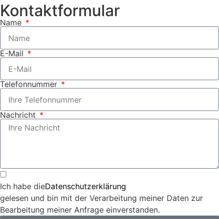
Kontaktformular
Name
E-Mail
Telefonnummer
Nachricht
Ich habe die
Datenschutzerklärung
gelesen und bin mit der Verarbeitung meiner Daten zur
Bearbeitung meiner Anfrage einverstanden.