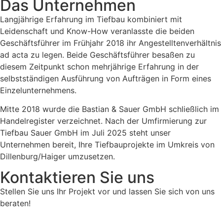
Das Unternehmen
Langjährige Erfahrung im Tiefbau kombiniert mit
Leidenschaft und Know-How veranlasste die beiden
Geschäftsführer im Frühjahr 2018 ihr Angestelltenverhältnis
ad acta zu legen. Beide Geschäftsführer besaßen zu
diesem Zeitpunkt schon mehrjährige Erfahrung in der
selbstständigen Ausführung von Aufträgen in Form eines
Einzelunternehmens.
Mitte 2018 wurde die Bastian & Sauer GmbH schließlich im
Handelregister verzeichnet. Nach der Umfirmierung zur
Tiefbau Sauer GmbH im Juli 2025 steht unser
Unternehmen bereit, Ihre Tiefbauprojekte im Umkreis von
Dillenburg/Haiger umzusetzen.
Kontaktieren Sie uns
Stellen Sie uns Ihr Projekt vor und lassen Sie sich von uns
beraten!