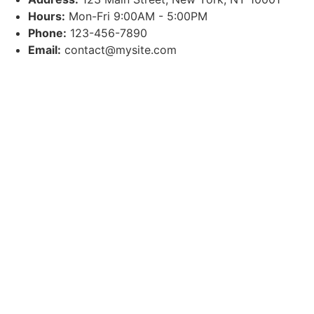
Hours:
Mon-Fri 9:00AM - 5:00PM
Phone:
123-456-7890
Email:
contact@mysite.com